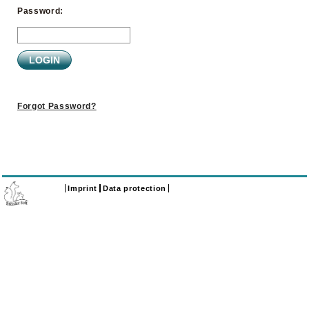
Password:
Forgot Password?
Imprint
Data protection