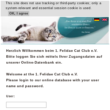
This site does not use tracking or third-party cookies; only a
system-relevant and essential session cookie is used.
OK, I agree
|
|
|
Herzlich Willkommen beim 1. Felidae Cat Club e.V.
Bitte loggen Sie sich mittels Ihrer Zugangsdaten auf
unserer Online-Datenbank ein.
Welcome at the 1. Felidae Cat Club e.V.
Please login to our online database with your user
name and password.
User: